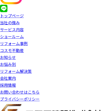
トップページ
当社の強み
サービス内容
ショールーム
リフォーム事例
コスモ不動産
お知らせ
お悩み別
リフォーム解決策
会社案内
採用情報
お問い合わせはこちら
プライバシーポリシー