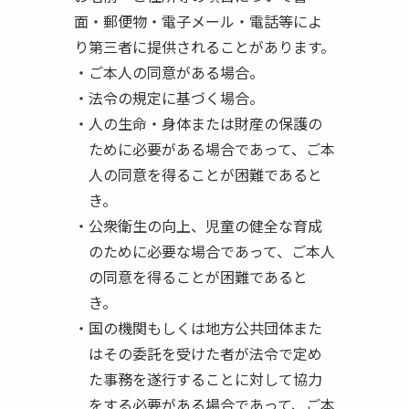
面・郵便物・電子メール・電話等によ
り第三者に提供されることがあります。
ご本人の同意がある場合。
法令の規定に基づく場合。
人の生命・身体または財産の保護の
ために必要がある場合であって、ご本
人の同意を得ることが困難であると
き。
公衆衛生の向上、児童の健全な育成
のために必要な場合であって、ご本人
の同意を得ることが困難であると
き。
国の機関もしくは地方公共団体また
はその委託を受けた者が法令で定め
た事務を遂行することに対して協力
をする必要がある場合であって、ご本