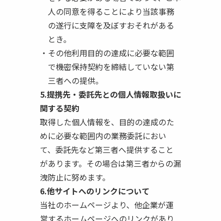
人の同意を得ることにより当該事務
の遂行に支障を及ぼすおそれがある
とき。
その他利用目的の達成に必要な範囲
で機密保持契約を締結していない第
三者への提供。
5.提携先・委託先との個人情報取扱いに
関する契約
取得した個人情報を、目的の達成のた
めに必要な範囲内の業務委託におい
て、委託先など第三者へ提供すること
があります。その場合は第三者からの漏
洩防止に努めます。
6.他サイトへのリンクについて
当社のホームページより、他企業が運
営するホームページへのリンクがあり