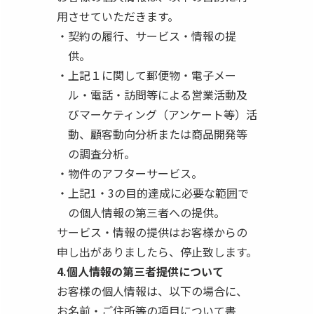
用させていただきます。
契約の履行、サービス・情報の提
供。
上記１に関して郵便物・電子メー
ル・電話・訪問等による営業活動及
びマーケティング（アンケート等）活
動、顧客動向分析または商品開発等
の調査分析。
物件のアフターサービス。
上記1・3の目的達成に必要な範囲で
の個人情報の第三者への提供。
サービス・情報の提供はお客様からの
申し出がありましたら、停止致します。
4.個人情報の第三者提供について
お客様の個人情報は、以下の場合に、
お名前・ご住所等の項目について書