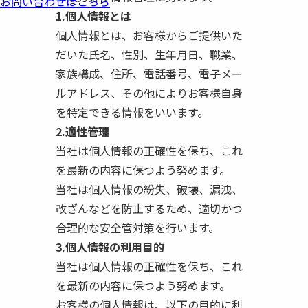
お問い合わせはこちら
1.個人情報とは
個人情報とは、お客様からご提供いた
だいた氏名、性別、生年月日、職業、
家族構成、住所、電話番号、電子メー
ルアドレス、その他によりお客様自身
を特定できる情報をいいます。
2.適性管理
当社は個人情報の正確性を保ち、これ
を最新の内容に保つよう努めます。
当社は個人情報の紛失、破壊、漏洩、
改ざんなどを防止するため、適切かつ
合理的な安全管対策を行います。
3.個人情報の利用目的
当社は個人情報の正確性を保ち、これ
を最新の内容に保つよう努めます。
お客様の個人情報は、以下の目的に利