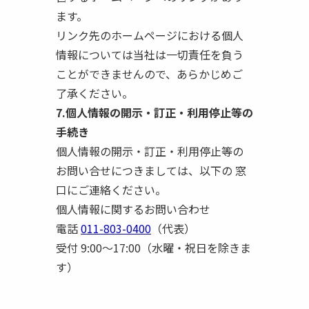
ます。
リンク先のホームページにおける個人
情報については当社は一切責任を負う
ことができませんので、あらかじめご
了承ください。
7.個人情報の開示・訂正・利用停止等の
手続き
個人情報の開示・訂正・利用停止等の
お問い合せにつきましては、以下の 窓
口にご連絡ください。
個人情報に関するお問い合わせ
電話
011-803-0400
（代表）
/
受付 9:00～17:00（水曜・祝日を除きま
す）