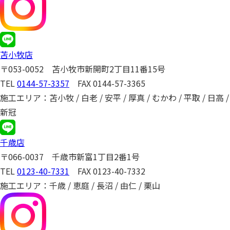
苫小牧店
〒053-0052 苫小牧市新開町2丁目11番15号
TEL
0144-57-3357
FAX 0144-57-3365
施工エリア：苫小牧 / 白老 / 安平 / 厚真 / むかわ / 平取 / 日高 /
新冠
千歳店
〒066-0037 千歳市新富1丁目2番1号
TEL
0123-40-7331
FAX 0123-40-7332
施工エリア：千歳 / 恵庭 / 長沼 / 由仁 / 栗山