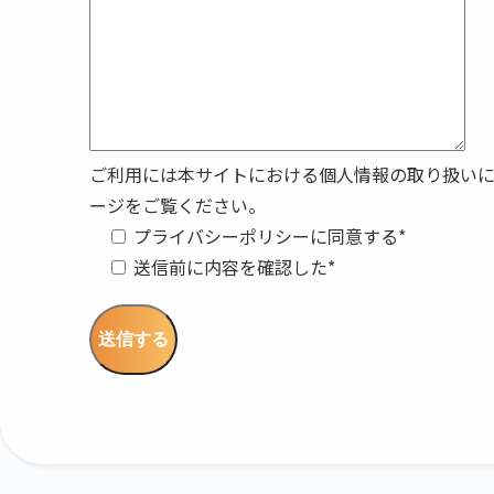
ご利用には本サイトにおける個人情報の取り扱い
ージをご覧ください。
プライバシーポリシーに同意する
*
送信前に内容を確認した
*
送信する