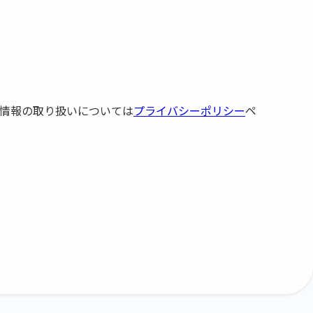
情報の取り扱いについては
プライバシーポリシー
ペ