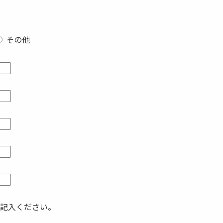
その他
記入ください。