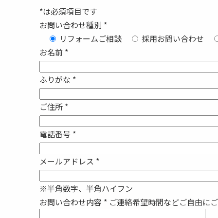
*
は必須項目です
お問い合わせ種別
*
リフォームご相談
採用お問い合わせ
お名前
*
ふりがな
*
ご住所
*
電話番号
*
メールアドレス
*
※半角数字、半角ハイフン
お問い合わせ内容
*
ご連絡希望時間などご自由にご