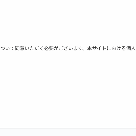
について同意いただく必要がございます。本サイトにおける個人