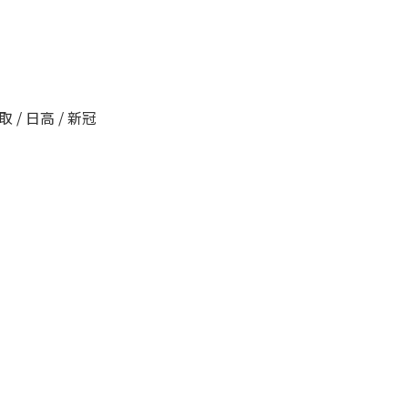
 / 日高 / 新冠