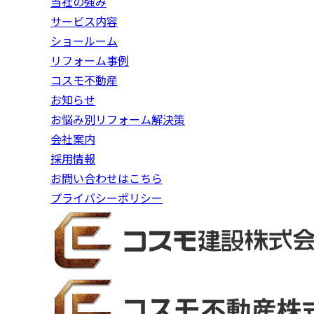
当社の強み
サービス内容
ショールーム
リフォーム事例
コスモ不動産
お知らせ
お悩み別
リフォーム解決策
会社案内
採用情報
お問い合わせはこちら
プライバシーポリシー